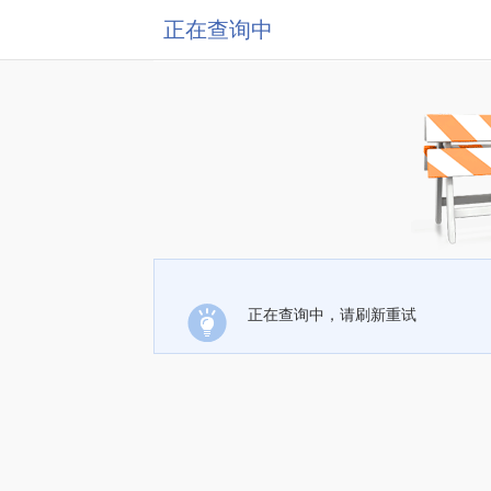
正在查询中
正在查询中，请刷新重试