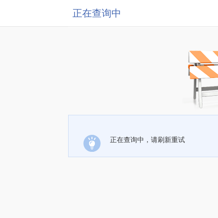
正在查询中
正在查询中，请刷新重试