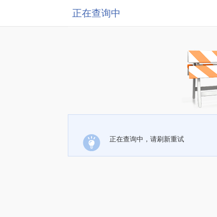
正在查询中
正在查询中，请刷新重试