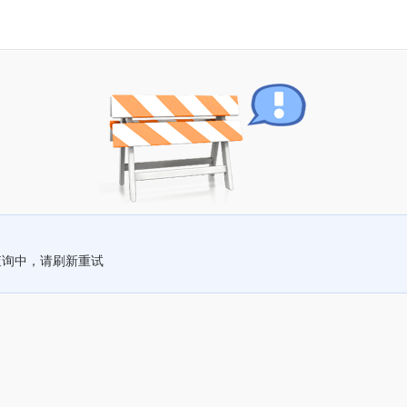
查询中，请刷新重试