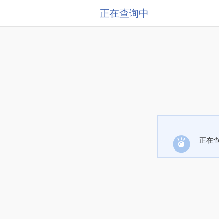
正在查询中
正在