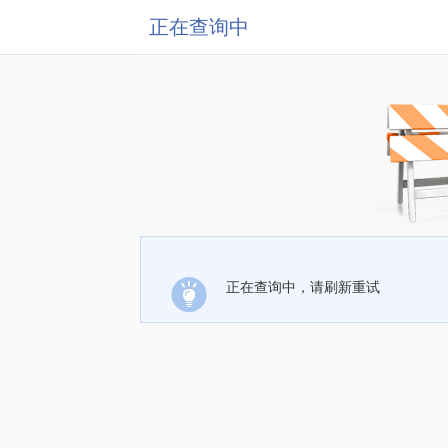
正在查询中
正在查询中，请刷新重试