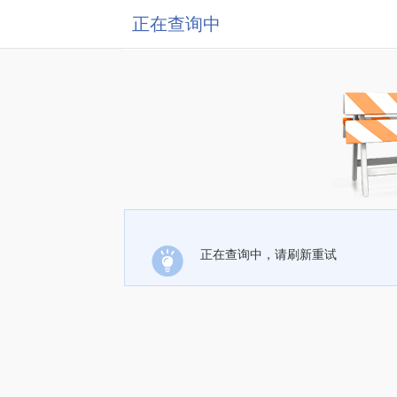
正在查询中
正在查询中，请刷新重试