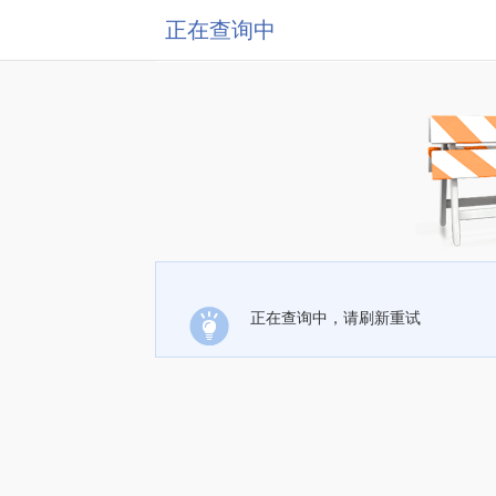
正在查询中
正在查询中，请刷新重试