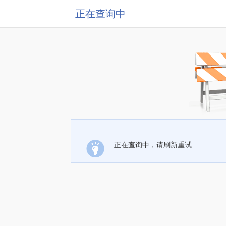
正在查询中
正在查询中，请刷新重试